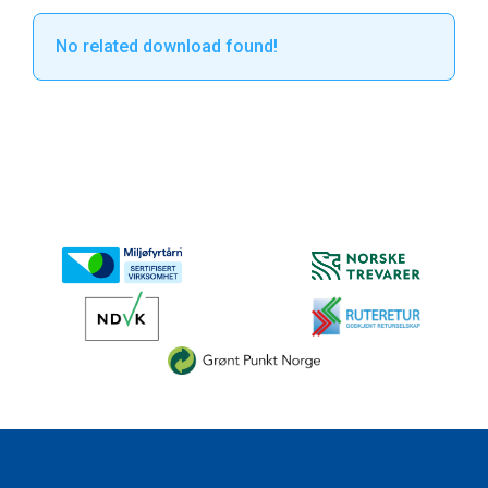
No related download found!