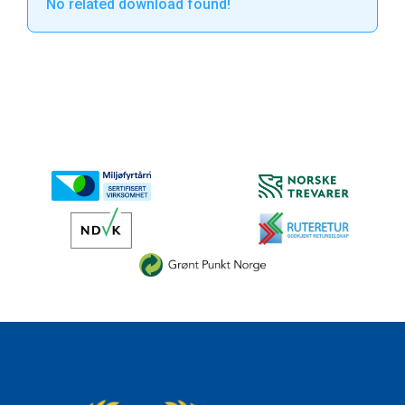
No related download found!