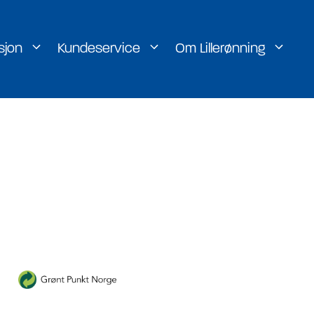
sjon
Kundeservice
Om Lillerønning