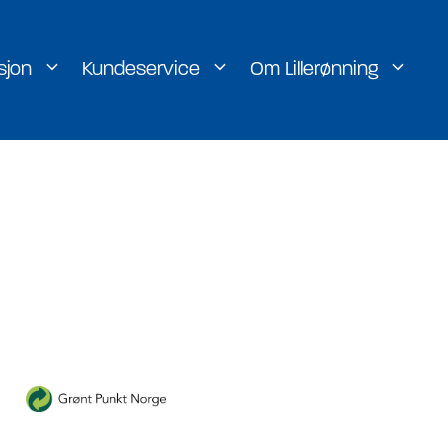
sjon
Kundeservice
Om Lillerønning