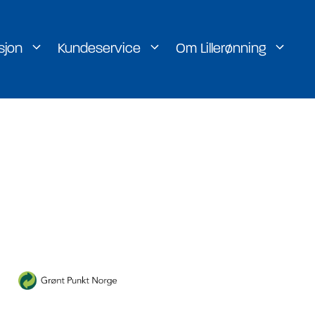
sjon
Kundeservice
Om Lillerønning