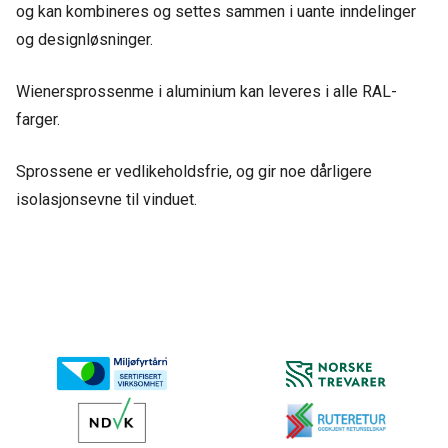
og kan kombineres og settes sammen i uante inndelinger
og designløsninger.
Wienersprossenme i aluminium kan leveres i alle RAL-
farger.
Sprossene er vedlikeholdsfrie, og gir noe dårligere
isolasjonsevne til vinduet.