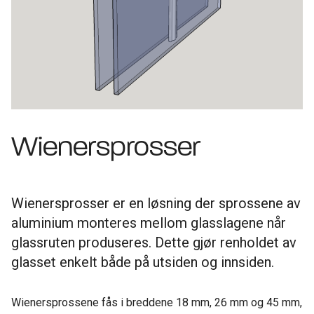
Wienersprosser
Wienersprosser er en løsning der sprossene av
aluminium monteres mellom glasslagene når
glassruten produseres. Dette gjør renholdet av
glasset enkelt både på utsiden og innsiden.
Wienersprossene fås i breddene 18 mm, 26 mm og 45 mm,