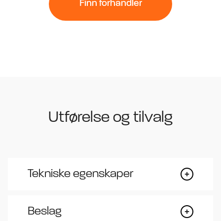
Finn forhandler
Utførelse og tilvalg
Tekniske egenskaper
Beslag