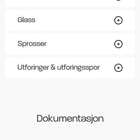
Glass
Sprosser
Utforinger & utforingsspor
Dokumentasjon