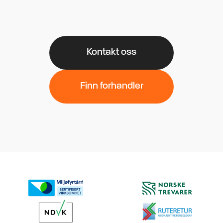
Kontakt oss
Finn forhandler