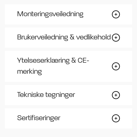
Monteringsveiledning
Brukerveiledning & vedlikehold
Ytelseserklæring & CE-
merking
Tekniske tegninger
Sertifiseringer